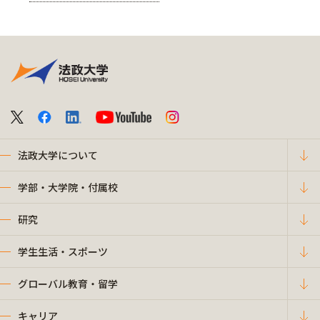
法政大学について
学部・大学院・付属校
研究
学生生活・スポーツ
グローバル教育・留学
キャリア