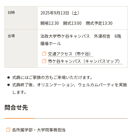
日時
2025年9月13日（土）
開場12:30 開式13:00 閉式予定13:30
会場
法政大学市ケ谷キャンパス 外濠校舎 6階
薩埵ホール
交通アクセス（市ケ谷）
市ケ谷キャンパス（キャンパスマップ）
式典にはご家族の方もご来場いただけます。
式典終了後、オリエンテーション、ウェルカムパーティを実施
します。
問合せ先
各所属学部・大学院事務担当