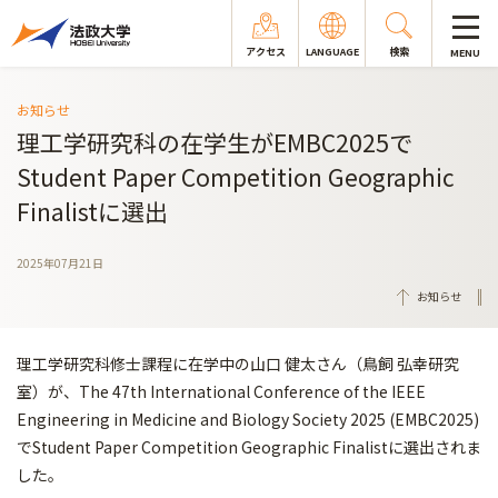
アクセス
LANGUAGE
検索
MENU
お知らせ
理工学研究科の在学生がEMBC2025で
Student Paper Competition Geographic
Finalistに選出
2025年07月21日
お知らせ
理工学研究科修士課程に在学中の山口 健太さん（鳥飼 弘幸研究
室）が、The 47th International Conference of the IEEE
Engineering in Medicine and Biology Society 2025 (EMBC2025)
でStudent Paper Competition Geographic Finalistに選出されま
した。