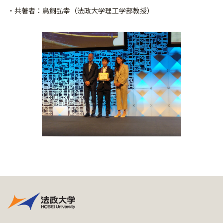
・共著者：鳥飼弘幸（法政大学理工学部教授）