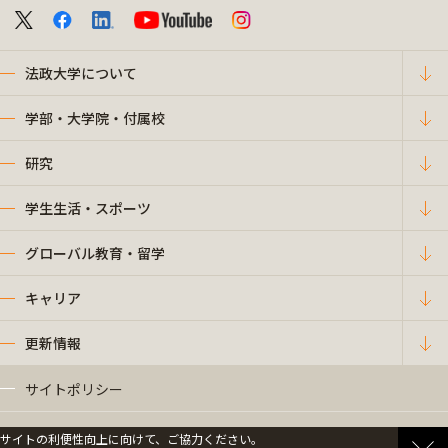
法政大学について
学部・大学院・付属校
研究
学生生活・スポーツ
グローバル教育・留学
キャリア
更新情報
サイトポリシー
プライバシーポリシー
サイトの利便性向上に向けて、ご協力ください。