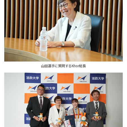
山田選手に質問するKhor総長