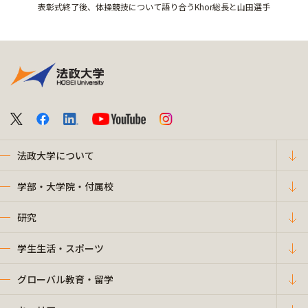
表彰式終了後、体操競技について語り合うKhor総長と山田選手
法政大学について
学部・大学院・付属校
研究
学生生活・スポーツ
グローバル教育・留学