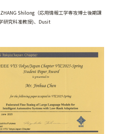
年)、ZHANG Shilong（応用情報工学専攻博士後期課
工学研究科准教授)、Dusit