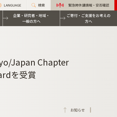
LANGUAGE
検索
緊急時休講情報・安否確認
企業・研究者・地域・
ご寄付・ご支援をお考えの
一般の方へ
方へ
Japan Chapter
Awardを受賞
お知らせ