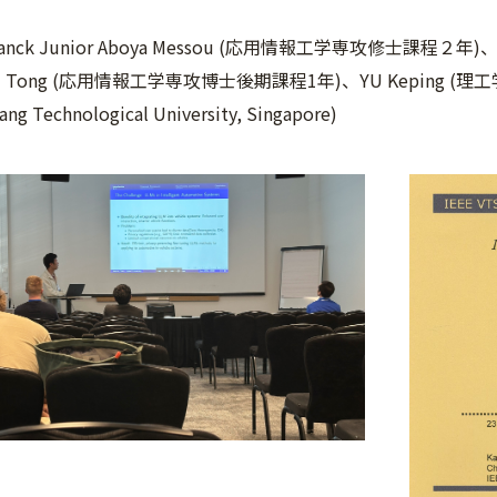
nck Junior Aboya Messou (応用情報工学専攻修士課程２
 Tong (応用情報工学専攻博士後期課程1年)、YU Keping (理
ang Technological University, Singapore)