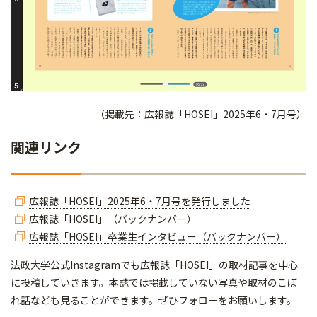
（掲載先：広報誌「HOSEI」2025年6・7月号）
関連リンク
広報誌「HOSEI」2025年6・7月号を発行しました
広報誌「HOSEI」（バックナンバー）
広報誌「HOSEI」卒業生インタビュー（バックナンバー）
法政大学公式Instagramでも広報誌「HOSEI」の取材記事を中心
に投稿していきます。本誌では掲載していない写真や取材のこぼ
れ話なども見ることができます。ぜひフォローをお願いします。