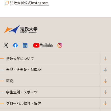
法政大学公式Instagram
法政大学について
学部・大学院・付属校
研究
学生生活・スポーツ
グローバル教育・留学