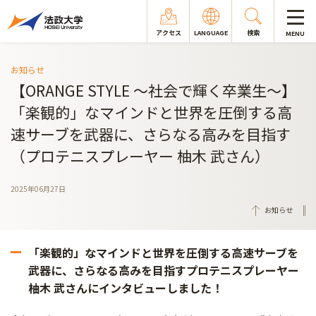
アクセス
LANGUAGE
検索
MENU
お知らせ
【ORANGE STYLE ～社会で輝く卒業生～】
「楽観的」なマインドと世界を圧倒する高
速サーブを武器に、さらなる高みを目指す
（プロテニスプレーヤー 柚木 武さん）
2025年06月27日
お知らせ
「楽観的」なマインドと世界を圧倒する高速サーブを
武器に、さらなる高みを目指すプロテニスプレーヤー
柚木 武さんにインタビューしました！