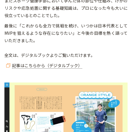
またスポーツ健康学部において学んだ体の部位や仕組み、けがの
リスクや応急処置に関する基礎知識は、プロになった今も大いに
役立っているとのことでした。
最後に「これからも全力で挑戦を続け、いつかは日本代表として
MVPを狙えるような存在になりたい」と今後の目標を熱く語って
いただきました。
全文は、デジタルブックよりご覧いただけます。
記事はこちらから（デジタルブック）