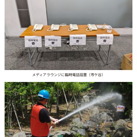
メディアラウンジに臨時電話設置（市ケ谷）