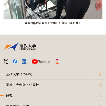
非常用階段避難車を使用した訓練（小金井）
法政大学について
学部・大学院・付属校
研究