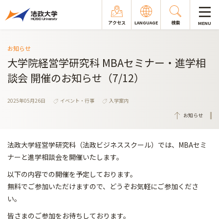
アクセス
LANGUAGE
検索
MENU
お知らせ
大学院経営学研究科 MBAセミナー・進学相
談会 開催のお知らせ（7/12）
2025年05月26日
イベント・行事
入学案内
お知らせ
法政大学経営学研究科（法政ビジネススクール）では、MBAセミ
ナーと進学相談会を開催いたします。
以下の内容での開催を予定しております。
無料でご参加いただけますので、どうぞお気軽にご参加くださ
い。
皆さまのご参加をお待ちしております。