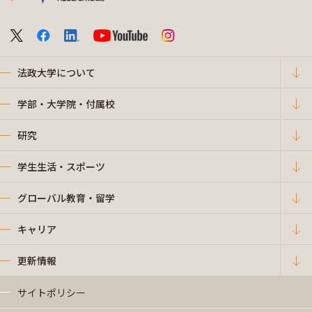
法政大学について
学部・大学院・付属校
研究
学生生活・スポーツ
グローバル教育・留学
キャリア
更新情報
サイトポリシー