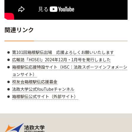
関連リンク
第101回箱根駅伝出場 応援よろしくお願いいたします
広報誌「HOSEI」2024年12月・1月号を発行しました
箱根駅伝応援特設サイト（HSC：法政スポーツインフォメーシ
ョンサイト）
校友会箱根駅伝応援募金
法政大学公式YouTubeチャンネル
箱根駅伝公式サイト（外部サイト）