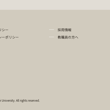
リシー
採用情報
シーポリシー
教職員の方へ
University. All rights reserved.