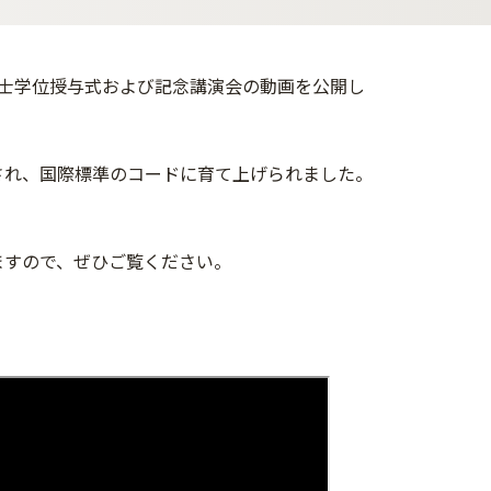
博士学位授与式および記念講演会の動画を公開し
され、国際標準のコードに育て上げられました。
ますので、ぜひご覧ください。