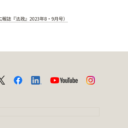
広報誌『法政』2023年8・9月号）