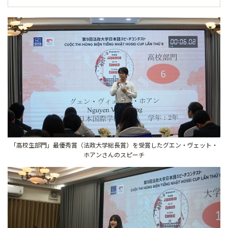
「高校生部門」最優秀賞（法政大学総長賞）を受賞したグエン・ヴェット・
ホアンさんのスピーチ