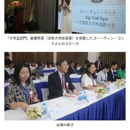
「大学生部門」最優秀賞（法政大学総長賞）を受賞したゴー・ヴィン・ゴッ
クさんのスピーチ
会場の様子