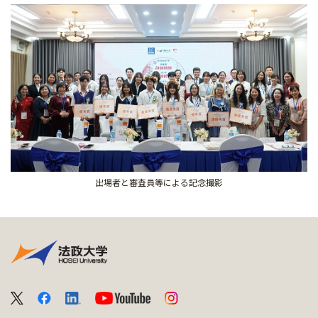
出場者と審査員等による記念撮影