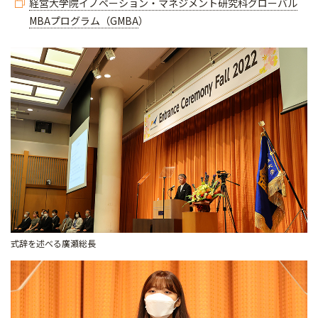
経営大学院イノベーション・マネジメント研究科グローバル
MBAプログラム（GMBA
）
式辞を述べる廣瀬総長