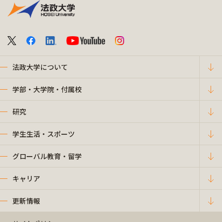
法政大学について
学部・大学院・付属校
研究
学生生活・スポーツ
グローバル教育・留学
キャリア
更新情報