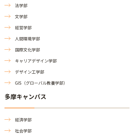
法学部
文学部
経営学部
人間環境学部
国際文化学部
キャリアデザイン学部
デザイン工学部
GIS（グローバル教養学部）
多摩キャンパス
経済学部
社会学部