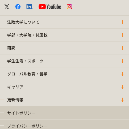
法政大学について
学部・大学院・付属校
研究
学生生活・スポーツ
グローバル教育・留学
キャリア
更新情報
サイトポリシー
プライバシーポリシー