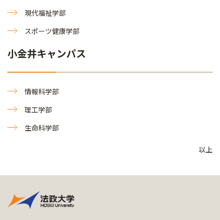
現代福祉学部
スポーツ健康学部
小金井キャンパス
情報科学部
理工学部
生命科学部
以上