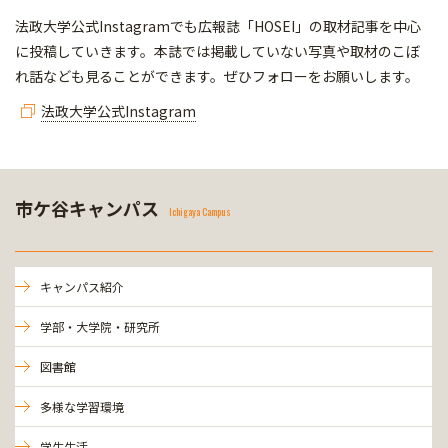
法政大学公式Instagramでも広報誌「HOSEI」の取材記事を中心
に投稿していきます。本誌では掲載していない写真や取材のこぼ
れ話なども見ることができます。ぜひフォローをお願いします。
法政大学公式Instagram
市ケ谷キャンパス
Ichigaya Campus
キャンパス紹介
学部・大学院・研究所
図書館
多様な学習環境
学生生活