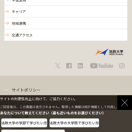
キャリア
地域連携
交通アクセス
サイトポリシー
サイトの利便性向上に向けて、ご協力ください。
プライバシーポリシー
ご回答後は、この画面は表示されません。取得した情報は統計情報として利用します。
あなたについて教えてください（最も近いものをお選びください）
情報公開
法政大学の学部で学びたい方
法政大学の大学院で学びたい方
採用情報