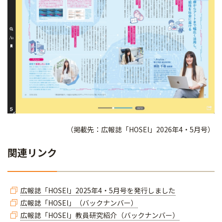
（掲載先：広報誌「HOSEI」2026年4・5月号）
関連リンク
広報誌「HOSEI」2025年4・5月号を発行しました
広報誌「HOSEI」（バックナンバー）
広報誌「HOSEI」教員研究紹介（バックナンバー）