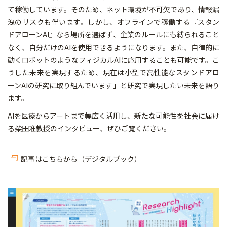
て稼働しています。そのため、ネット環境が不可欠であり、情報漏
洩のリスクも伴います。しかし、オフラインで稼働する『スタン
ドアローンAI』なら場所を選ばず、企業のルールにも縛られること
なく、自分だけのAIを使用できるようになります。また、自律的に
動くロボットのようなフィジカルAIに応用することも可能です。こ
うした未来を実現するため、現在は小型で高性能なスタンドアロ
ーンAIの研究に取り組んでいます」と研究で実現したい未来を語り
ます。
AIを医療からアートまで幅広く活用し、新たな可能性を社会に届け
る柴田准教授のインタビュー、ぜひご覧ください。
記事はこちらから（デジタルブック）