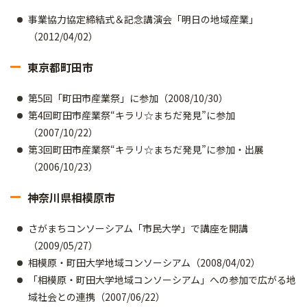
事業協力協定締結式＆記念講演会「明日の地域産業」
（2012/04/02）
東京都町田市
第5回「町田市産業祭」に参加（2008/10/30）
第4回町田市産業祭“キラリ☆まちだ発見”に参加
（2007/10/22）
第3回町田市産業祭“キラリ☆まちだ発見”に参加・出展
（2006/10/23）
神奈川県相模原市
さがまちコンソーシアム「市民大学」で講座を開講
（2009/05/27）
相模原・町田大学地域コンソーシアム（2008/04/02）
「相模原・町田大学地域コンソーシアム」への参加で広がる地
域社会との連携（2007/06/22）