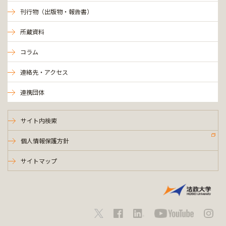
刊行物（出版物・報告書）
所蔵資料
コラム
連絡先・アクセス
連携団体
サイト内検索
個人情報保護方針
サイトマップ