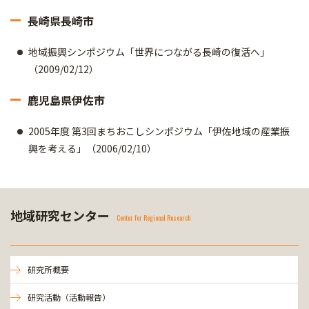
長崎県長崎市
地域振興シンポジウム「世界につながる長崎の復活へ」
（2009/02/12）
鹿児島県伊佐市
2005年度 第3回まちおこしシンポジウム「伊佐地域の産業振
興を考える」（2006/02/10）
地域研究センター
Center for Regional Research
研究所概要
研究活動（活動報告）