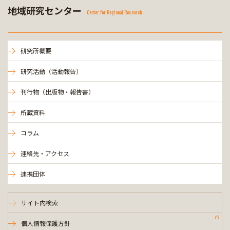
地域研究センター
Center for Regional Research
研究所概要
研究活動（活動報告）
刊行物（出版物・報告書）
所蔵資料
コラム
連絡先・アクセス
連携団体
サイト内検索
個人情報保護方針