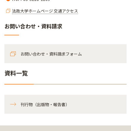
法政大学ホームページ 交通アクセス
お問い合わせ・資料請求
お問い合わせ・資料請求フォーム
資料一覧
刊行物（出版物・報告書）