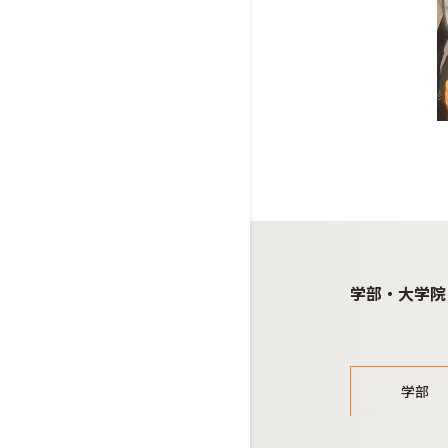
学部・大学院
学部