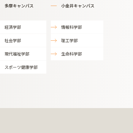
多摩キャンパス
小金井キャンパス
経済学部
情報科学部
社会学部
理工学部
現代福祉学部
生命科学部
スポーツ健康学部