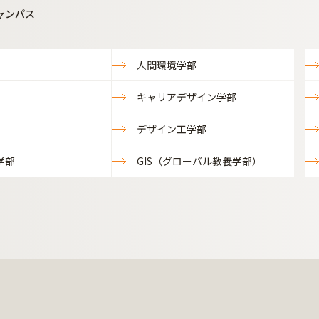
ャンパス
人間環境学部
キャリアデザイン学部
デザイン工学部
学部
GIS（グローバル教養学部）