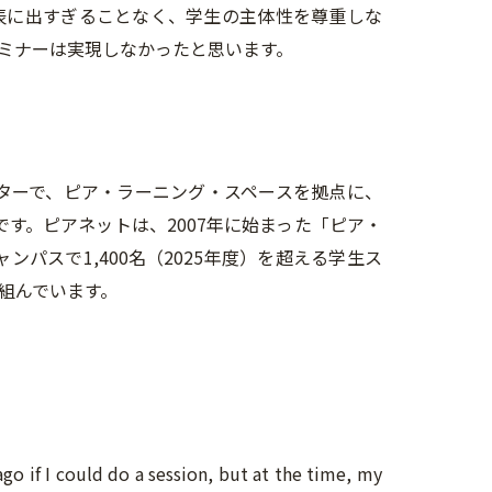
表に出すぎることなく、学生の主体性を尊重しな
ミナーは実現しなかったと思います。
ンターで、ピア・ラーニング・スペースを拠点に、
す。ピアネットは、2007年に始まった「ピア・
パスで1,400名（2025年度）を超える学生ス
組んでいます。
go if I could do a session, but at the time, my