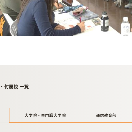
・付属校 一覧
大学院・専門職大学院
通信教育部