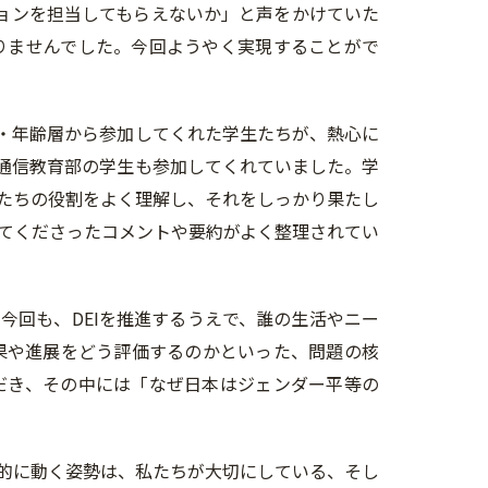
ションを担当してもらえないか」と声をかけていた
りませんでした。今回ようやく実現することがで
・年齢層から参加してくれた学生たちが、熱心に
通信教育部の学生も参加してくれていました。学
たちの役割をよく理解し、それをしっかり果たし
てくださったコメントや要約がよく整理されてい
今回も、DEIを推進するうえで、誰の生活やニー
果や進展をどう評価するのかといった、問題の核
だき、その中には「なぜ日本はジェンダー平等の
的に動く姿勢は、私たちが大切にしている、そし