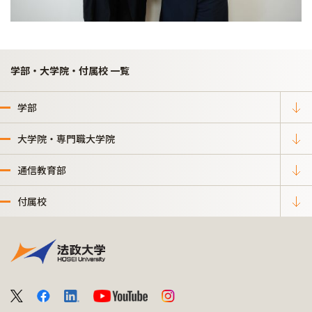
学部・大学院・付属校 一覧
学部
大学院・専門職大学院
通信教育部
付属校