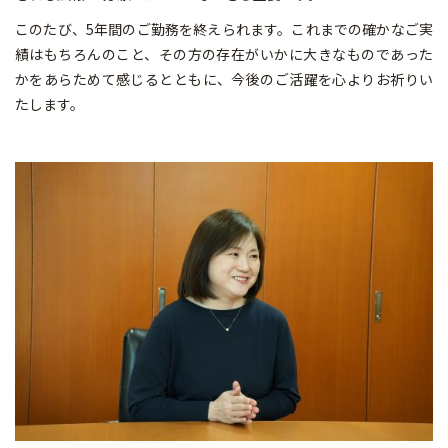
このたび、5年間のご勤務を終えられます。これまでの確かなご実
績はもちろんのこと、その方の存在がいかに大きなものであった
かをあらためて感じるとともに、今後のご活躍を心よりお祈りい
たします。