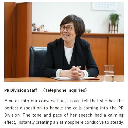
PR Division Staff （Telephone Inquiries）
Minutes into our conversation, I could tell that she has the
perfect disposition to handle the calls coming into the PR
Division. The tone and pace of her speech had a calming
effect, instantly creating an atmosphere conducive to steady,