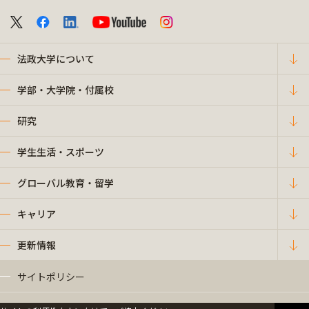
法政大学について
学部・大学院・付属校
研究
学生生活・スポーツ
グローバル教育・留学
キャリア
更新情報
サイトポリシー
プライバシーポリシー