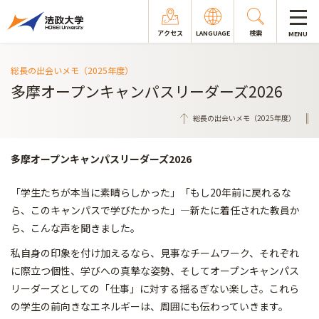
アクセス
LANGUAGE
検索
MENU
総長の出会いメモ（2025年度）
多摩オープンキャンパスリーダーズ2026
総長の出会いメモ（2025年度）
多摩オープンキャンパスリーダーズ2026
「学生たちが本当に素晴らしかった」「もし20年前に戻れるな
ら、このキャンパスで学びたかった」―新たに着任された教員か
ら、こんな声を聞きました。
私自身の印象を付け加えるなら、見事なチームワーク、それぞれ
に際立つ個性、学びへの真摯な姿勢、そしてオープンキャンパス
リーダーズとしての「仕事」に対する揺るぎない楽しさ。これら
の学生の前向きなエネルギーは、周囲にも伝わっていきます。