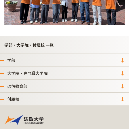
学部・大学院・付属校 一覧
学部
大学院・専門職大学院
通信教育部
付属校