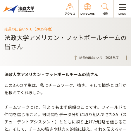
アクセス
LANGUAGE
検索
MENU
総長の出会いメモ（2025年度）
法政大学アメリカン・フットボールチームの
皆さん
総長の出会いメモ（2025年度）
法政大学アメリカン・フットボールチームの皆さん
この3人の学生は、私にチームワーク、強さ、そして情熱とは何か
を教えてくれました。
チームワークとは、何よりもまず信頼のことです。フィールドで
仲間を信じること。何時間もデータ分析に取り組んできたSA（ス
チューデントアシスタント）とともに練り上げた戦略を信じるこ
と。そして、チームの強さや魅力を的確に捉え、それを伝えるマー