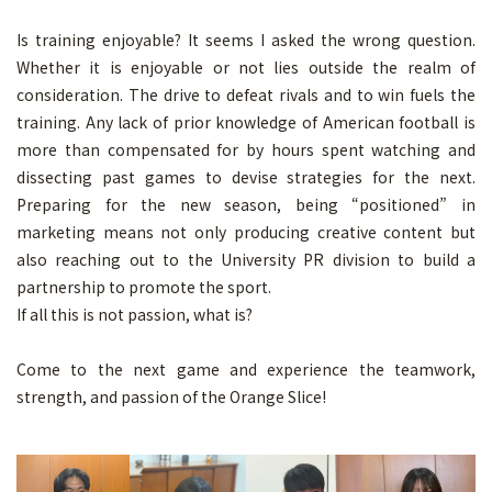
Is training enjoyable? It seems I asked the wrong question.
Whether it is enjoyable or not lies outside the realm of
consideration. The drive to defeat rivals and to win fuels the
training. Any lack of prior knowledge of American football is
more than compensated for by hours spent watching and
dissecting past games to devise strategies for the next.
Preparing for the new season, being “positioned” in
marketing means not only producing creative content but
also reaching out to the University PR division to build a
partnership to promote the sport.
If all this is not passion, what is?
Come to the next game and experience the teamwork,
strength, and passion of the Orange Slice!