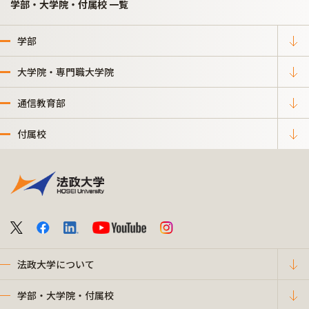
学部・大学院・付属校 一覧
学部
大学院・専門職大学院
通信教育部
付属校
法政大学について
学部・大学院・付属校