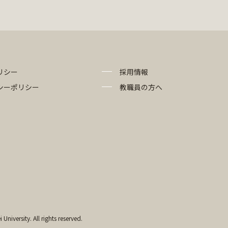
リシー
採用情報
シーポリシー
教職員の方へ
University. All rights reserved.