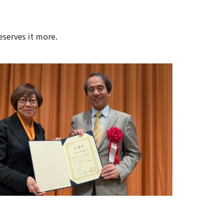
eserves it more.