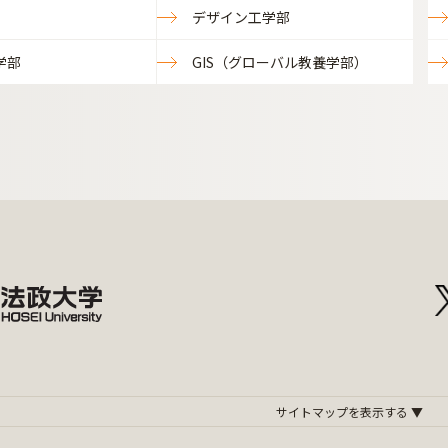
デザイン工学部
学部
GIS（グローバル教養学部）