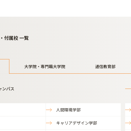
・付属校 一覧
大学院・専門職大学院
通信教育部
ャンパス
人間環境学部
キャリアデザイン学部