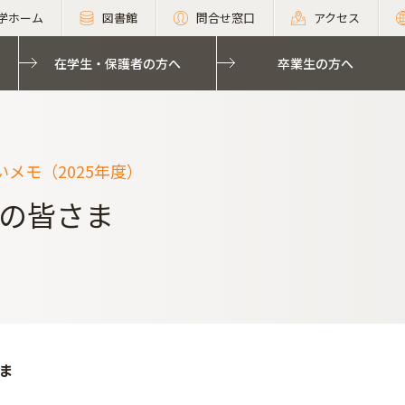
学ホーム
図書館
問合せ窓口
アクセス
在学生・保護者の方へ
卒業生の方へ
メモ（2025年度）
の皆さま
ま