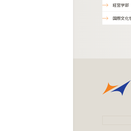
経営学部
国際文化