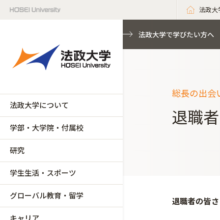
法政大
法政大学で学びたい方へ
総長の出会い
法政大学について
退職者
学部・大学院・付属校
研究
学生生活・スポーツ
グローバル教育・留学
退職者の皆さ
キャリア