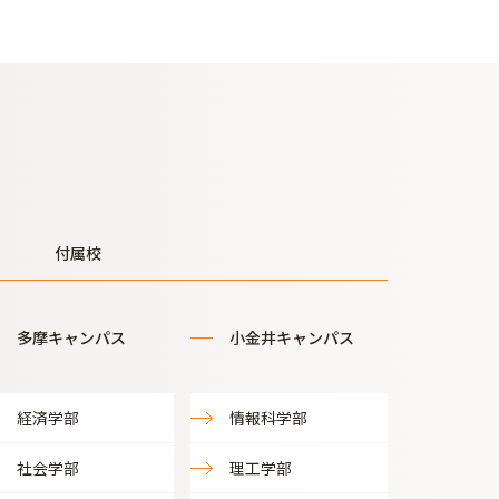
付属校
多摩キャンパス
小金井キャンパス
経済学部
情報科学部
社会学部
理工学部