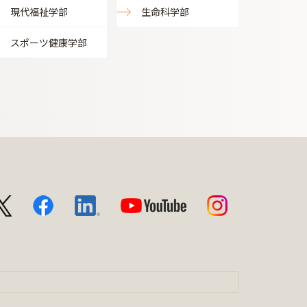
現代福祉学部
生命科学部
スポーツ健康学部