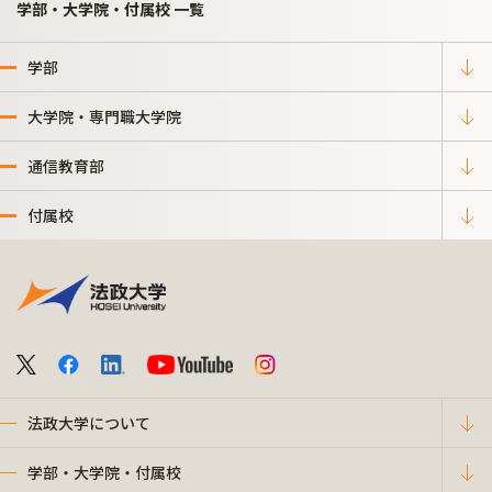
学部・大学院・付属校 一覧
学部
大学院・専門職大学院
通信教育部
付属校
法政大学について
学部・大学院・付属校