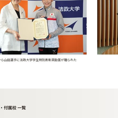
長から山田選手に法政大学学生特別表彰奨励賞が贈られた
・付属校 一覧