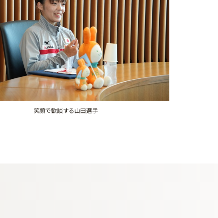
笑顔で歓談する山田選手