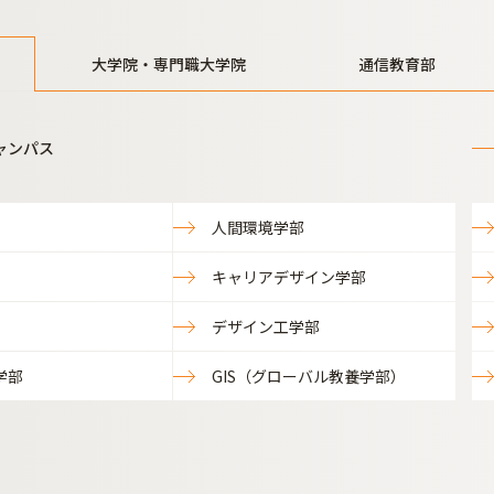
大学院・専門職大学院
通信教育部
ャンパス
人間環境学部
キャリアデザイン学部
デザイン工学部
学部
GIS（グローバル教養学部）