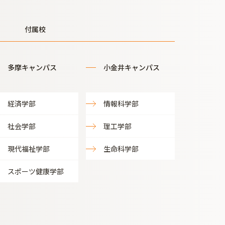
付属校
多摩キャンパス
小金井キャンパス
経済学部
情報科学部
社会学部
理工学部
現代福祉学部
生命科学部
スポーツ健康学部