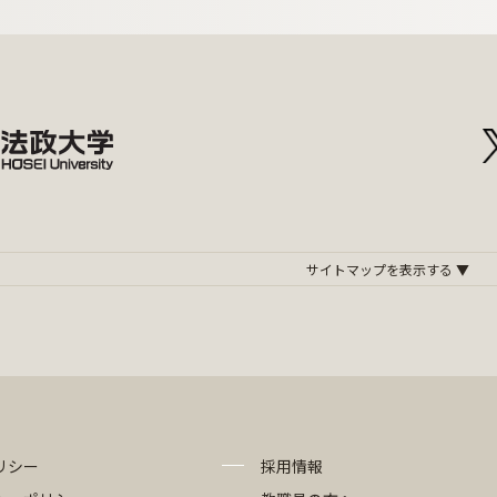
リシー
採用情報