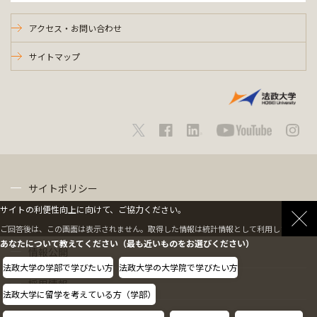
アクセス・お問い合わせ
サイトマップ
サイトポリシー
サイトの利便性向上に向けて、ご協力ください。
プライバシーポリシー
ご回答後は、この画面は表示されません。取得した情報は統計情報として利用します。
あなたについて教えてください（最も近いものをお選びください）
情報公開
法政大学の学部で学びたい方
法政大学の大学院で学びたい方
採用情報
法政大学に留学を考えている方（学部）
教職員の方へ