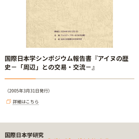
国際日本学シンポジウム報告書『アイヌの歴
史－「周辺」との交易・交流－』
（2005年3月31日発行）
詳細はこちら
国際日本学研究