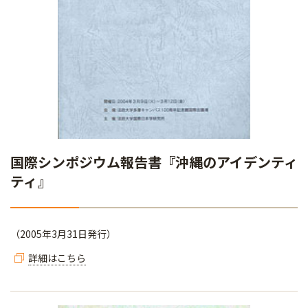
国際シンポジウム報告書『沖縄のアイデンティ
ティ』
（2005年3月31日発行）
詳細はこちら