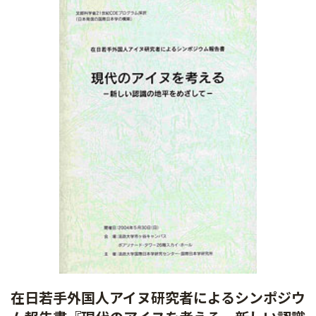
在日若手外国人アイヌ研究者によるシンポジウ