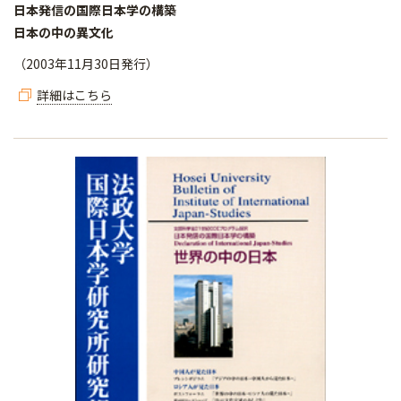
日本発信の国際日本学の構築
日本の中の異文化
（2003年11月30日発行）
詳細はこちら