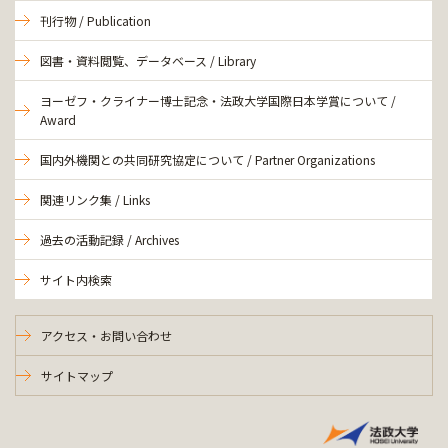
刊行物 / Publication
図書・資料閲覧、データベース / Library
ヨーゼフ・クライナー博士記念・法政大学国際日本学賞について /
Award
国内外機関との共同研究協定について / Partner Organizations
関連リンク集 / Links
過去の活動記録 / Archives
サイト内検索
アクセス・お問い合わせ
サイトマップ