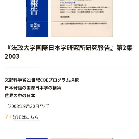
『法政大学国際日本学研究所研究報告』第2集
2003
文部科学省21世紀COEプログラム採択
日本発信の国際日本学の構築
世界の中の日本
（2003年9月30日発行）
詳細はこちら