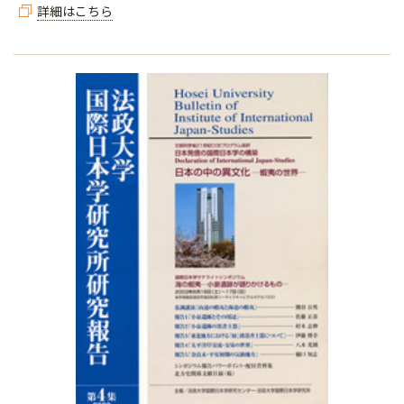
詳細はこちら