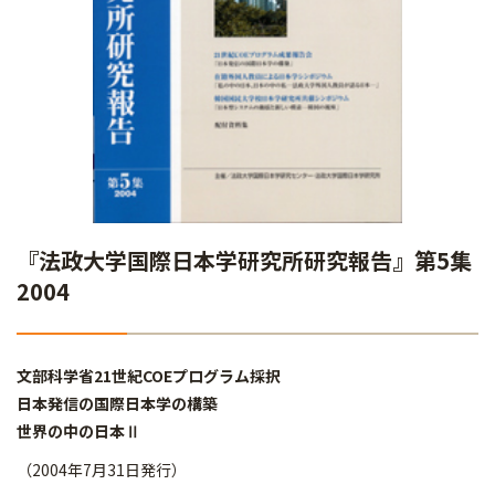
『法政大学国際日本学研究所研究報告』第5集
2004
文部科学省21世紀COEプログラム採択
日本発信の国際日本学の構築
世界の中の日本Ⅱ
（2004年7月31日発行）