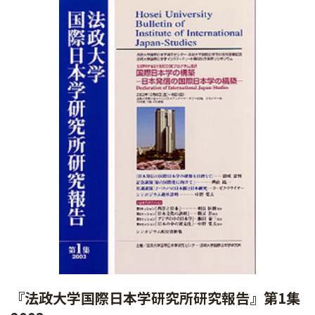
『法政大学国際日本学研究所研究報告』第1集