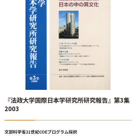
『法政大学国際日本学研究所研究報告』第3集
2003
文部科学省21世紀COEプログラム採択