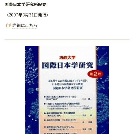
国際日本学研究所紀要
（2007年3月31日発行）
詳細はこちら