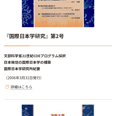
『国際日本学研究』第2号
文部科学省21世紀COEプログラム採択
日本発信の国際日本学の構築
国際日本学研究所紀要
（2006年3月31日発行）
詳細はこちら