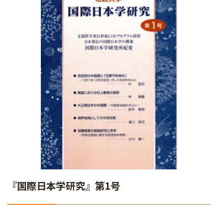
『国際日本学研究』第1号