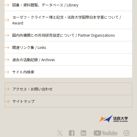
図書・資料閲覧、データベース / Library
ヨーゼフ・クライナー博士記念・法政大学国際日本学賞について /
Award
国内外機関との共同研究協定について / Partner Organizations
関連リンク集 / Links
過去の活動記録 / Archives
サイト内検索
アクセス・お問い合わせ
サイトマップ