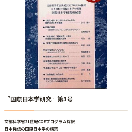
『国際日本学研究』第3号
文部科学省21世紀COEプログラム採択
日本発信の国際日本学の構築