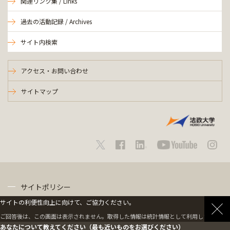
関連リンク集 / Links
過去の活動記録 / Archives
サイト内検索
アクセス・お問い合わせ
サイトマップ
サイトポリシー
サイトの利便性向上に向けて、ご協力ください。
プライバシーポリシー
ご回答後は、この画面は表示されません。取得した情報は統計情報として利用します。
あなたについて教えてください（最も近いものをお選びください）