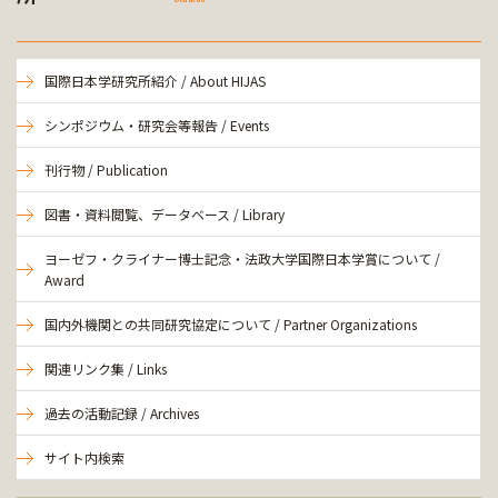
国際日本学研究所紹介 / About HIJAS
シンポジウム・研究会等報告 / Events
刊行物 / Publication
図書・資料閲覧、データベース / Library
ヨーゼフ・クライナー博士記念・法政大学国際日本学賞について /
Award
国内外機関との共同研究協定について / Partner Organizations
関連リンク集 / Links
過去の活動記録 / Archives
サイト内検索