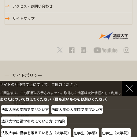
アクセス・お問い合わせ
サイトマップ
サイトポリシー
サイトの利便性向上に向けて、ご協力ください。
プライバシーポリシー
ご回答後は、この画面は表示されません。取得した情報は統計情報として利用します。
あなたについて教えてください（最も近いものをお選びください）
情報公開
法政大学の学部で学びたい方
法政大学の大学院で学びたい方
採用情報
法政大学に留学を考えている方（学部）
教職員の方へ
法政大学に留学を考えている方（大学院）
在学生（学部）
在学生（大学院）