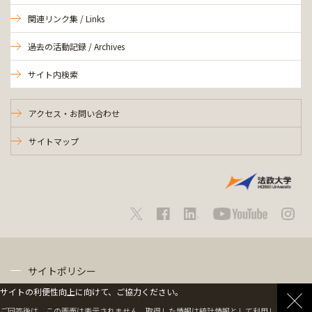
関連リンク集 / Links
過去の活動記録 / Archives
サイト内検索
アクセス・お問い合わせ
サイトマップ
サイトポリシー
サイトの利便性向上に向けて、ご協力ください。
プライバシーポリシー
ご回答後は、この画面は表示されません。取得した情報は統計情報として利用します。