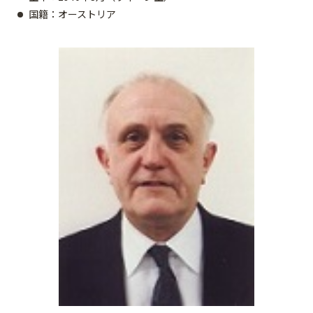
国籍：オーストリア