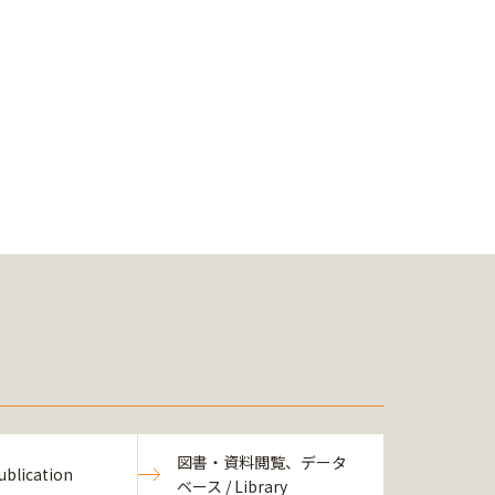
図書・資料閲覧、データ
blication
ベース / Library