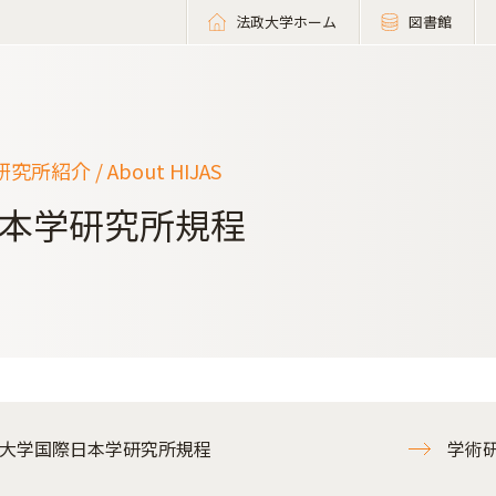
法政大学ホーム
図書館
所紹介 / About HIJAS
本学研究所規程
大学国際日本学研究所規程
学術