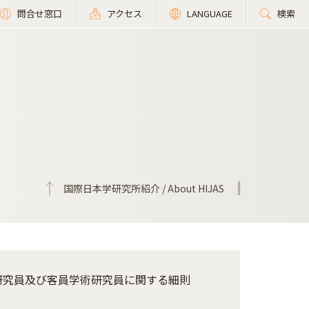
問合せ窓口
アクセス
LANGUAGE
検索
国際日本学研究所紹介 / About HIJAS
研究員及び客員学術研究員に関する細則