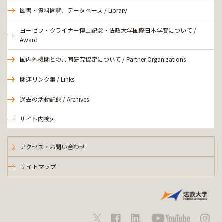
図書・資料閲覧、データベース / Library
ヨーゼフ・クライナー博士記念・法政大学国際日本学賞について /
Award
国内外機関との共同研究協定について / Partner Organizations
関連リンク集 / Links
過去の活動記録 / Archives
サイト内検索
アクセス・お問い合わせ
サイトマップ