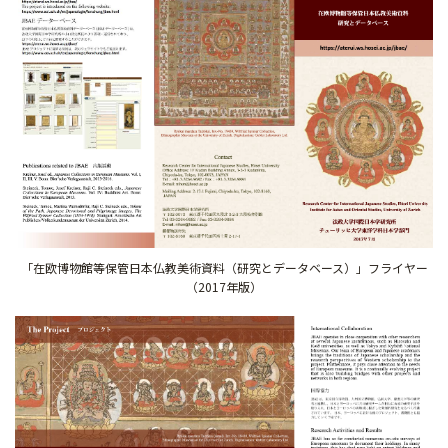
「在欧博物館等保管日本仏教美術資料（研究とデータベース）」フライヤー
（2017年版）