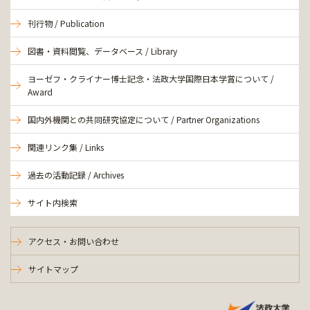
刊行物 / Publication
図書・資料閲覧、データベース / Library
ヨーゼフ・クライナー博士記念・法政大学国際日本学賞について /
Award
国内外機関との共同研究協定について / Partner Organizations
関連リンク集 / Links
過去の活動記録 / Archives
サイト内検索
アクセス・お問い合わせ
サイトマップ