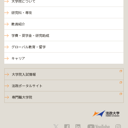
大学院について
研究科・専攻
教員紹介
学費・奨学金・研究助成
グローバル教育・留学
キャリア
大学院入試情報
法政ポータルサイト
専門職大学院