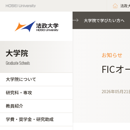
法政
大学院で学びたい方へ
お知らせ
FIC
大学院について
2026年05月21
研究科・専攻
教員紹介
学費・奨学金・研究助成