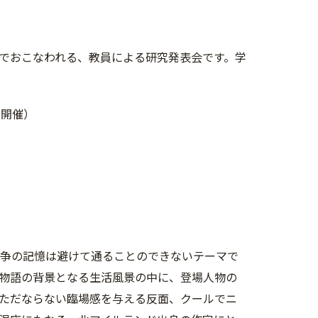
でおこなわれる、教員による研究発表会です。学
ン開催）
紛争の記憶は避けて通ることのできないテーマで
物語の背景となる生活風景の中に、登場人物の
ただならない臨場感を与える反面、クールでニ