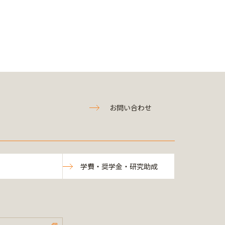
お問い合わせ
学費・奨学金・研究助成