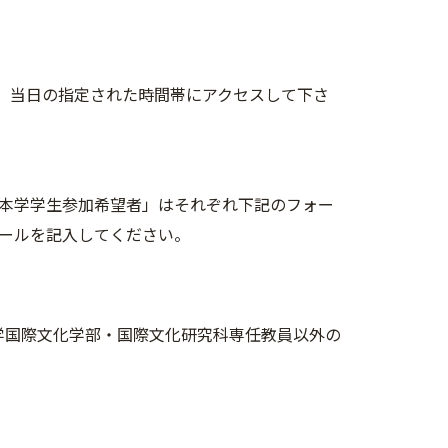
で、当日の指定された時間帯にアクセスして下さ
本学学生参加希望者」はそれぞれ下記のフォー
ールを記入してください。
学国際文化学部・国際文化研究科専任教員以外の