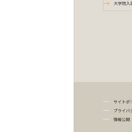
大学院入
サイトポ
プライバ
情報公開