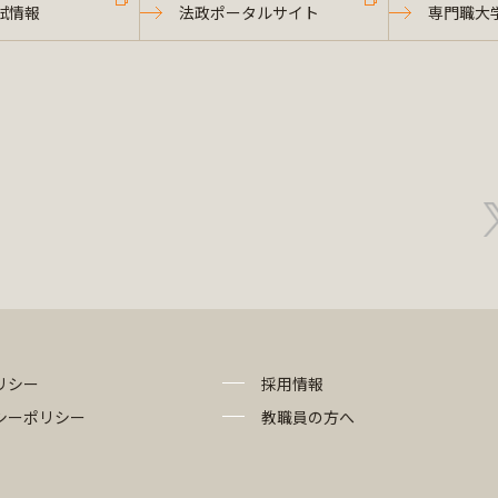
試情報
法政ポータルサイト
専門職大
リシー
採用情報
シーポリシー
教職員の方へ