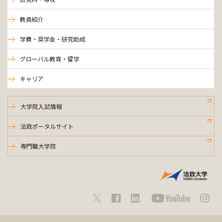
教員紹介
学費・奨学金・研究助成
グローバル教育・留学
キャリア
大学院入試情報
法政ポータルサイト
専門職大学院