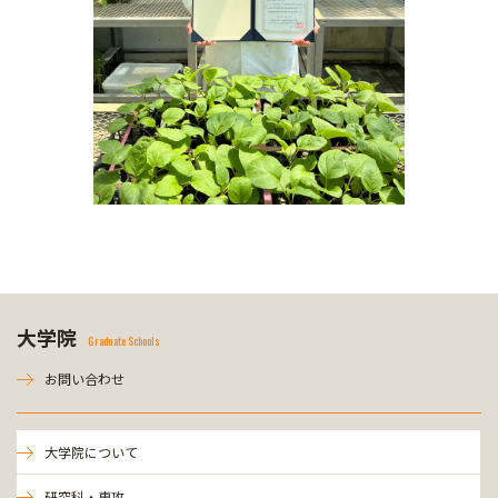
大学院
Graduate Schools
お問い合わせ
大学院について
研究科・専攻