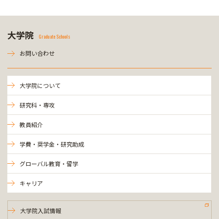
大学院
Graduate Schools
お問い合わせ
大学院について
研究科・専攻
教員紹介
学費・奨学金・研究助成
グローバル教育・留学
キャリア
大学院入試情報