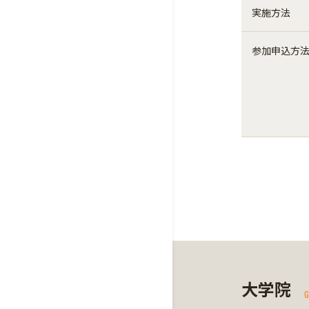
実施方法
参加申込方
大学院
G