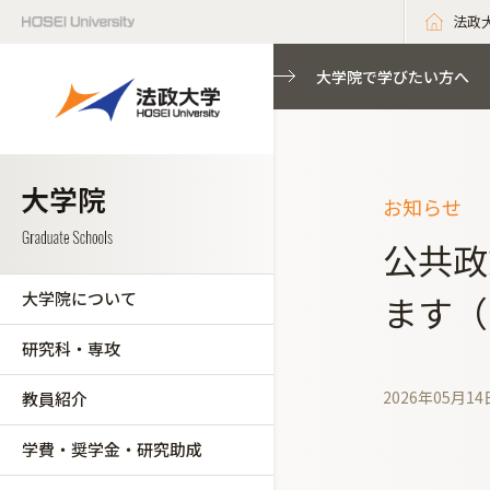
法政
大学院で学びたい方へ
お知らせ
公共政
大学院について
ます（
研究科・専攻
2026年05月14
教員紹介
学費・奨学金・研究助成