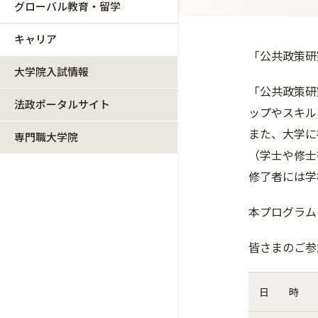
グローバル教育・留学
キャリア
「公共政策研
大学院入試情報
「公共政策研
法政ポータルサイト
ップやスキル
また、大学に
専門職大学院
（学士や修士
修了者には学
本プログラム
皆さまのご参
日 時