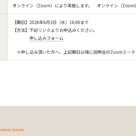
オンライン（Zoom）により実施します。 オンライン（Zoo
法
【期日】2026年6月3日（水）16:00まで
【方法】下記リンクよりお申込みください。
申し込みフォーム
※申し込み頂いた方へ、上記期日以降に説明会のZoomミーテ
raduate Schools