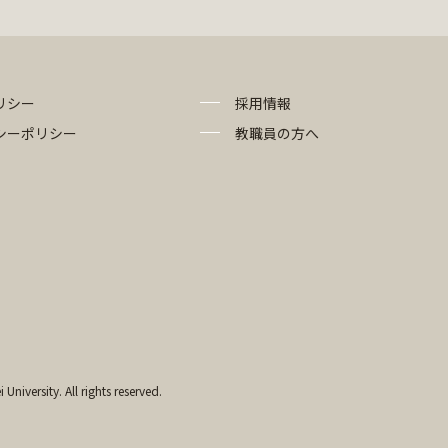
リシー
採用情報
シーポリシー
教職員の方へ
University. All rights reserved.