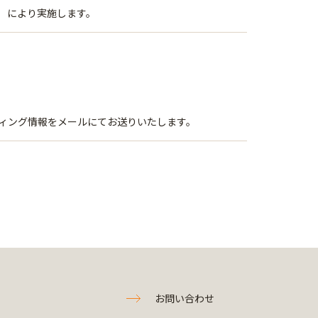
m）により実施します。
ィング情報をメールにてお送りいたします。
お問い合わせ