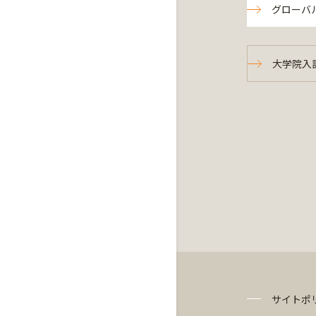
グローバ
大学院入
サイトポ