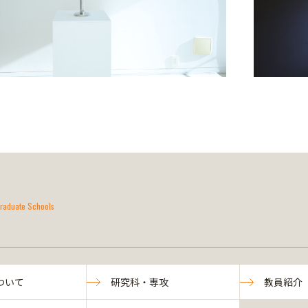
raduate Schools
ついて
研究科・専攻
教員紹介