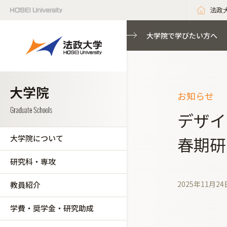
法政
大学院で学びたい方へ
お知らせ
デザイ
大学院について
春期研
研究科・専攻
2025年11月24
教員紹介
学費・奨学金・研究助成