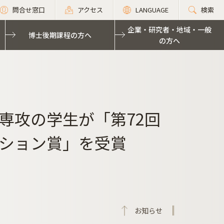
問合せ窓口
アクセス
LANGUAGE
検索
企業・研究者・地域・一般
博士後期課程の方へ
の方へ
専攻の学生が「第72回
ション賞」を受賞
お知らせ