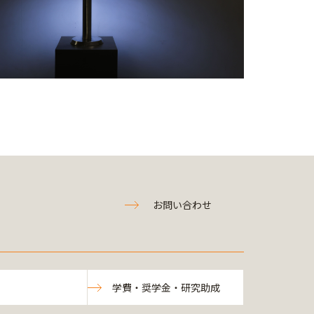
お問い合わせ
学費・奨学金・研究助成