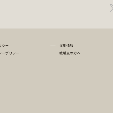
リシー
採用情報
シーポリシー
教職員の方へ