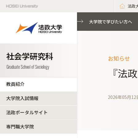
法政
大学院で学びたい方へ
お知らせ
『法政
教員紹介
2026年05月12
大学院入試情報
法政ポータルサイト
専門職大学院