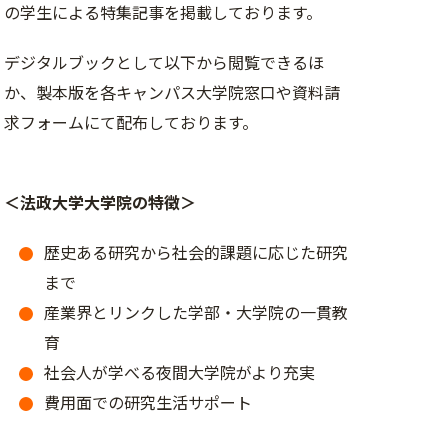
の学生による特集記事を掲載しております。
デジタルブックとして以下から閲覧できるほ
か、製本版を各キャンパス大学院窓口や資料請
求フォームにて配布しております。
＜法政大学大学院の特徴＞
歴史ある研究から社会的課題に応じた研究
まで
産業界とリンクした学部・大学院の一貫教
育
社会人が学べる夜間大学院がより充実
費用面での研究生活サポート