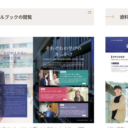
ルブックの閲覧
資