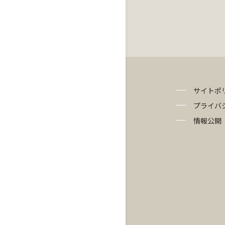
サイトポ
プライバ
情報公開