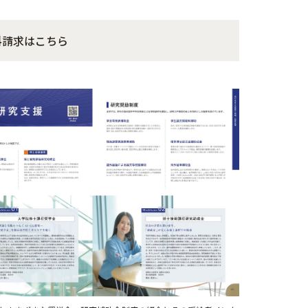
料請求はこちら