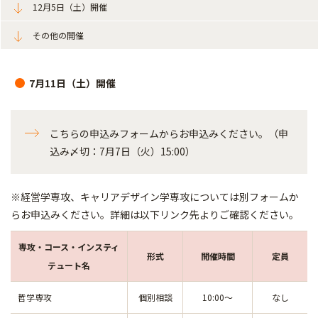
12月5日（土）開催
その他の開催
7月11日（土）開催
こちらの申込みフォームからお申込みください。（申
込み〆切：7月7日（火）15:00）
※経営学専攻、キャリアデザイン学専攻については別フォームか
らお申込みください。詳細は以下リンク先よりご確認ください。
専攻・コース・インスティ
形式
開催時間
定員
テュート名
哲学専攻
個別相談
10:00～
なし