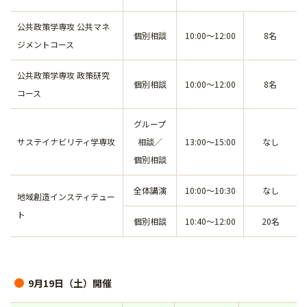
公共政策学専攻 公共マネ
個別相談
10:00～12:00
8名
ジメントコース
公共政策学専攻 政策研究
個別相談
10:00～12:00
8名
コース
グループ
サステイナビリティ学専攻
相談／
13:00～15:00
なし
個別相談
全体講演
10:00～10:30
なし
地域創造インスティテュー
ト
個別相談
10:40～12:00
20名
9月19日（土）開催