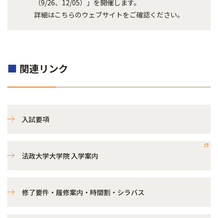
（9/26、12/05）」を開催します。
詳細はこちらのウェブサイトをご確認ください。
■
関連リンク
入試要項
法政大学大学院 入学案内
修了要件・履修案内・時間割・シラバス