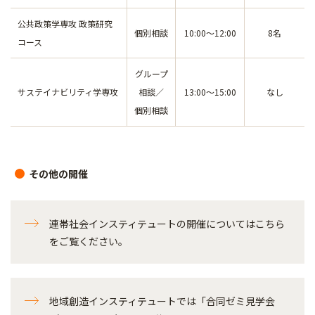
公共政策学専攻 政策研究
個別相談
10:00～12:00
8名
コース
グループ
サステイナビリティ学専攻
相談／
13:00～15:00
なし
個別相談
その他の開催
連帯社会インスティテュートの開催についてはこちら
をご覧ください。
地域創造インスティテュートでは「合同ゼミ見学会