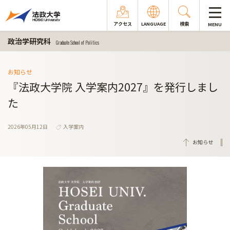
アクセス
LANGUAGE
検索
MENU
政治学研究科
Graduate School of Politics
お知らせ
『法政大学院 入学案内2027』を発行しまし
た
2026年05月12日
入学案内
お知らせ