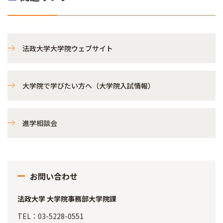
法政大学大学院ウェブサイト
大学院で学びたい方へ（大学院入試情報）
進学相談会
お問い合わせ
法政大学 大学院事務部大学院課
TEL：03-5228-0551