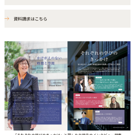
資料請求はこちら
「それぞれの学びのきっかけ」と題した在学生のインタビュー特集