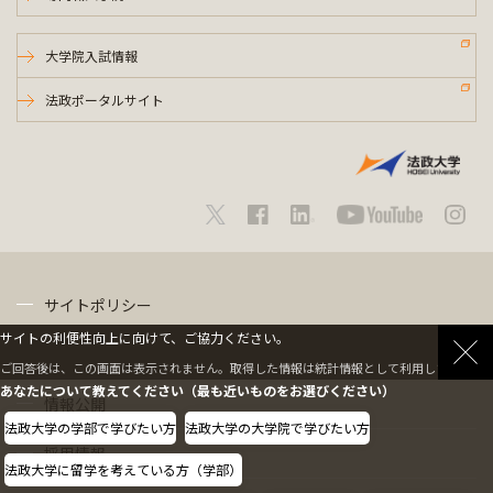
大学院入試情報
法政ポータルサイト
サイトポリシー
サイトの利便性向上に向けて、ご協力ください。
プライバシーポリシー
ご回答後は、この画面は表示されません。取得した情報は統計情報として利用します。
あなたについて教えてください（最も近いものをお選びください）
情報公開
法政大学の学部で学びたい方
法政大学の大学院で学びたい方
採用情報
法政大学に留学を考えている方（学部）