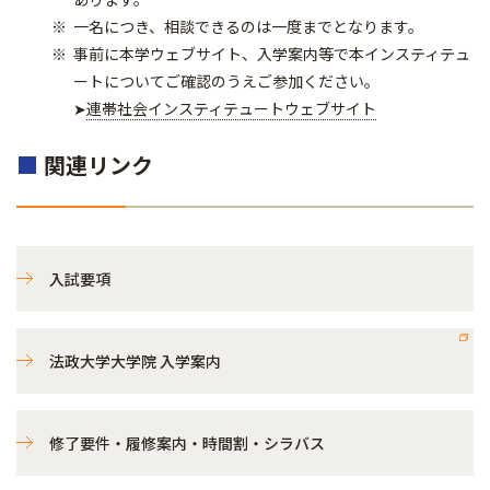
一名につき、相談できるのは一度までとなります。
事前に本学ウェブサイト、入学案内等で本インスティテュ
ートについてご確認のうえご参加ください。
➤
連帯社会インスティテュートウェブサイト
■
関連リンク
入試要項
法政大学大学院 入学案内
修了要件・履修案内・時間割・シラバス