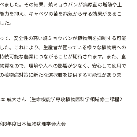
べました。その結果、焼ミョウバンが病原菌の増殖や土
能力を抑え、キャベツの苗を病気から守る効果があるこ
した。
って、安全性の高い焼ミョウバンが植物病を抑制する可能
した。これにより、生産者が困っている様々な植物病への
持続可能な農業につながることが期待されます。また、食
物質なので、環境や人への影響が少なく、安心して使用で
の植物病対策に新たな選択肢を提供する可能性がありま
山本 航大さん（生命機能学専攻植物医科学領域修士課程2
和8年度日本植物病理学会大会