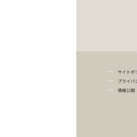
サイトポ
プライバ
情報公開