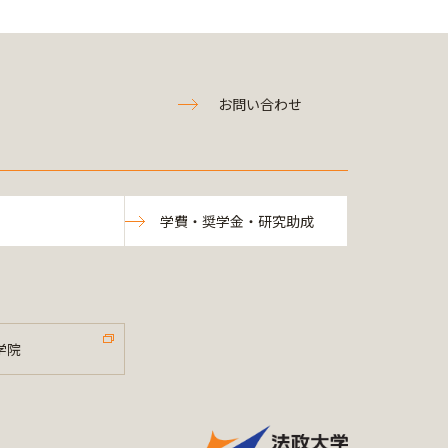
お問い合わせ
学費・奨学金・研究助成
学院