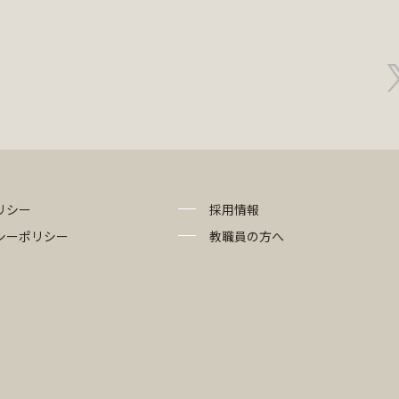
リシー
採用情報
シーポリシー
教職員の方へ