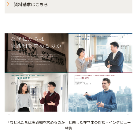
資料請求はこちら
「なぜ私たちは実践知を求めるのか」と題した在学生の対談・インタビュー
特集