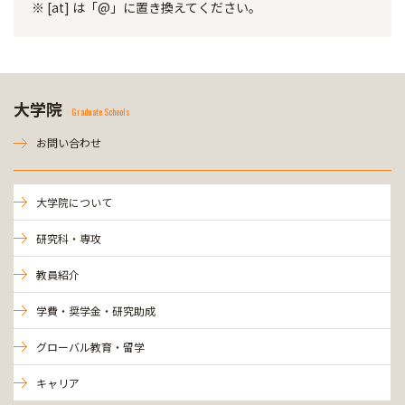
※ [at] は「@」に置き換えてください。
大学院
Graduate Schools
お問い合わせ
大学院について
研究科・専攻
教員紹介
学費・奨学金・研究助成
グローバル教育・留学
キャリア