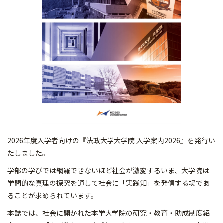
2026年度入学者向けの『法政大学大学院 入学案内2026』を発行い
たしました。
学部の学びでは網羅できないほど社会が激変するいま、大学院は
学問的な真理の探究を通して社会に「実践知」を発信する場であ
ることが求められています。
本誌では、社会に開かれた本学大学院の研究・教育・助成制度紹