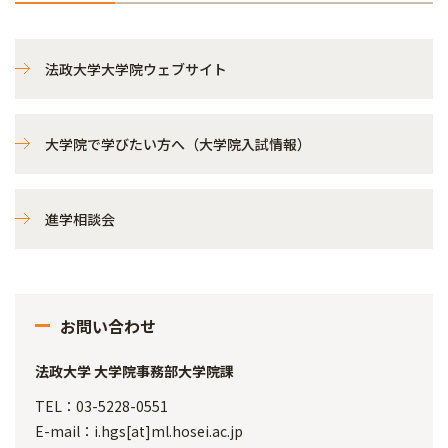
法政大学大学院ウェブサイト
大学院で学びたい方へ（大学院入試情報）
進学相談会
お問い合わせ
法政大学 大学院事務部大学院課
TEL：03-5228-0551
E-mail：i.hgs[at]ml.hosei.ac.jp