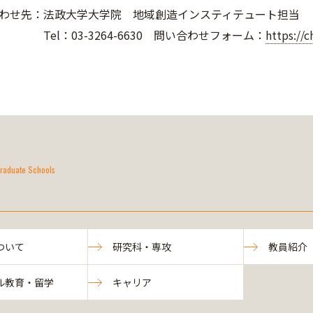
合わせ先：法政大学大学院 地域創造インスティテュート担当
3-3264-6630 問い合わせフォーム：
https://c
raduate Schools
ついて
研究科・専攻
教員紹介
ル教育・留学
キャリア