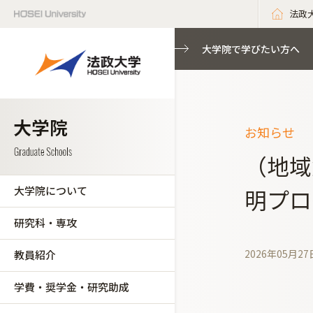
法政
大学院で学びたい方へ
お知らせ
（地域
大学院について
明プロ
研究科・専攻
2026年05月27
教員紹介
学費・奨学金・研究助成