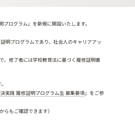
明プログラム」を新規に開設いたします。
修証明プログラムであり、社会人のキャリアアッ
で、修了者には学校教育法に基づく履修証明書
す。
決実践 履修証明プログラム生 募集要項
」をご参
項からもご確認できます）