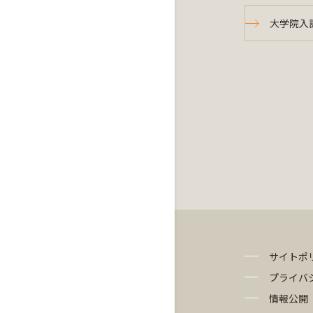
大学院入
サイトポ
プライバ
情報公開