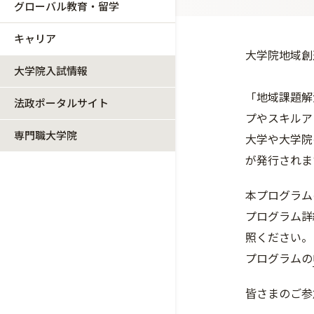
グローバル教育・留学
キャリア
大学院地域創
大学院入試情報
「地域課題解
法政ポータルサイト
プやスキルア
専門職大学院
大学や大学院
が発行されま
本プログラム
プログラム詳
照ください。
プログラムの
皆さまのご参