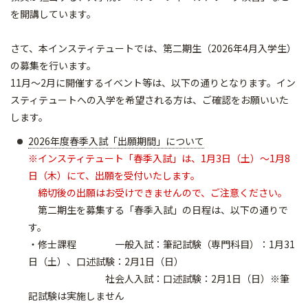
を開講しています。
さて、本インスティテュートでは、第二期生（2026年4月入学生）
の募集を行います。
11月～2月に開催するイベント等は、以下の通りとなります。イン
スティテュートへの入学を希望される方は、ご確認をお願いいた
します。
2026年度春季入試「出願期間」について
※インスティテュート「春季入試」は、1月3日（土）～1月8
日（木）にて、出願を受付いたします。
締切後の出願はお受けできませんので、ご注意ください。
第二期生を募集する「春季入試」の日程は、以下の通りで
す。
・修士課程 一般入試：筆記試験（専門科目）：1月31
日（土）、口述試験：2月1日（日）
社会人入試：口述試験：2月1日（日）※筆
記試験は実施しません