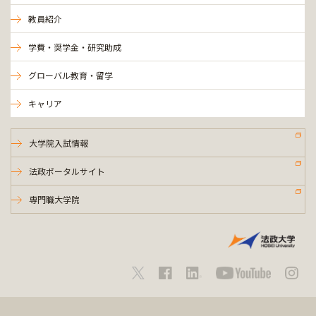
教員紹介
学費・奨学金・研究助成
グローバル教育・留学
キャリア
大学院入試情報
法政ポータルサイト
専門職大学院