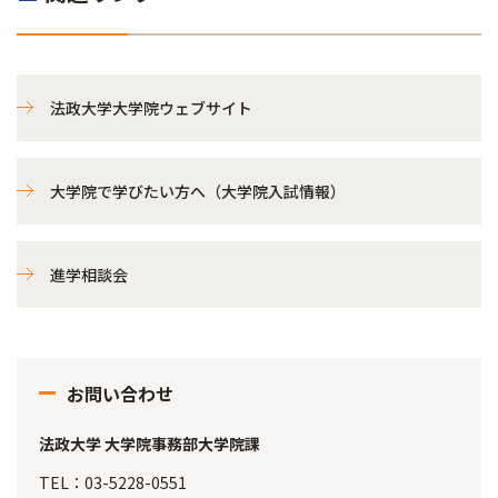
法政大学大学院ウェブサイト
大学院で学びたい方へ（大学院入試情報）
進学相談会
お問い合わせ
法政大学 大学院事務部大学院課
TEL：03-5228-0551