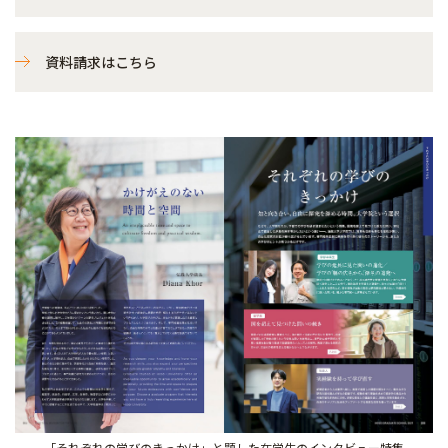
資料請求はこちら
「それぞれの学びのきっかけ」と題した在学生のインタビュー特集