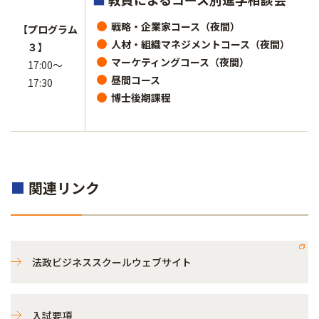
戦略・企業家コース（夜間）
【プログラム
人材・組織マネジメントコース（夜間）
３】
マーケティングコース（夜間）
17:00～
昼間コース
17:30
博士後期課程
■
関連リンク
法政ビジネススクールウェブサイト
入試要項