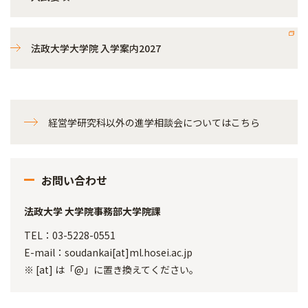
法政大学大学院 入学案内2027
経営学研究科以外の進学相談会についてはこちら
お問い合わせ
法政大学 大学院事務部大学院課
TEL：03-5228-0551
E-mail：soudankai[at]ml.hosei.ac.jp
※ [at] は「@」に置き換えてください。