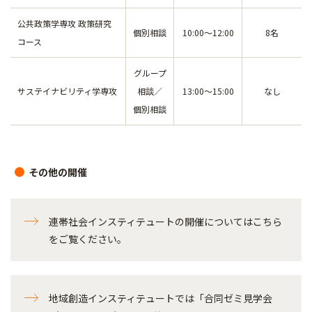
公共政策学専攻 政策研究
個別相談
10:00～12:00
8名
コース
グループ
サステイナビリティ学専攻
相談／
13:00～15:00
なし
個別相談
その他の開催
連帯社会インスティテュートの開催についてはこちら
をご覧ください。
地域創造インスティテュートでは「合同ゼミ見学会