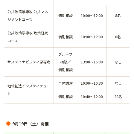
公共政策学専攻 公共マネ
個別相談
10:00～12:00
8名
ジメントコース
公共政策学専攻 政策研究
個別相談
10:00～12:00
8名
コース
グループ
サステイナビリティ学専攻
相談／
13:00～15:00
なし
個別相談
全体講演
10:00～10:30
なし
地域創造インスティテュー
ト
個別相談
10:40～12:00
20名
9月19日（土）開催