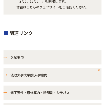
（9/26、12/05）」を開催します。
詳細はこちらのウェブサイトをご確認ください。
■
関連リンク
入試要項
法政大学大学院 入学案内
修了要件・履修案内・時間割・シラバス