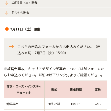
12月5日（土）開催
その他の開催
7月11日（土）開催
こちらの申込みフォームからお申込みください。（申
込み〆切：7月7日（火）15:00）
※経営学専攻、キャリアデザイン学専攻については別フォームか
らお申込みください。詳細は以下リンク先よりご確認ください。
専攻・コース・インスティ
形式
開催時間
定員
テュート名
哲学専攻
個別相談
10:00～
なし