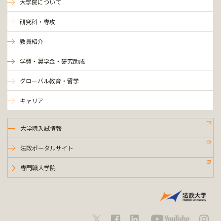
大学院について
研究科・専攻
教員紹介
学費・奨学金・研究助成
グローバル教育・留学
キャリア
大学院入試情報
法政ポータルサイト
専門職大学院