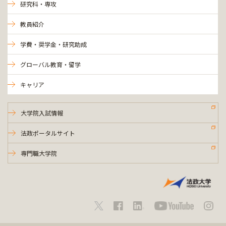
研究科・専攻
教員紹介
学費・奨学金・研究助成
グローバル教育・留学
キャリア
大学院入試情報
法政ポータルサイト
専門職大学院