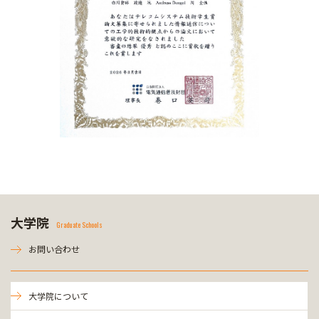
大学院
Graduate Schools
お問い合わせ
大学院について